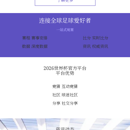
了解更多
连接全球足球爱好者
一站式观赛
赛程 赛事安排
比分 实时比分
数据 深度数据
资讯 权威资讯
2026世界杯官方平台
平台优势
竞猜 互动竞猜
社区 球迷社区
分享 社交分享
资讯动态