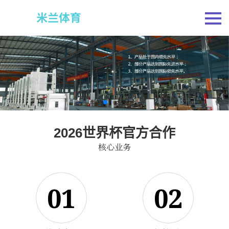
2026世界杯官方合作
核心业务
01
02