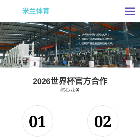
2026世界杯官方合作
核心业务
01
02