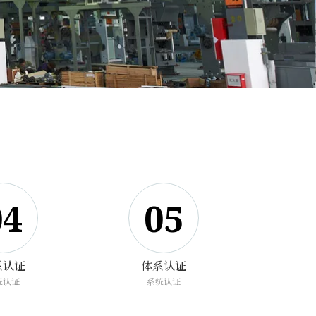
04
05
系认证
体系认证
统认证
系统认证