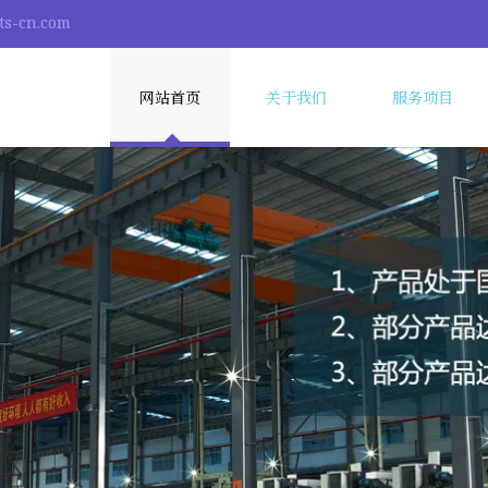
ts-cn.com
网站首页
关于我们
服务项目