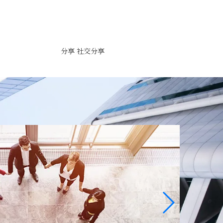
分享 社交分享