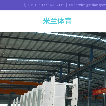
+86 +86 177 1600 7112
service@milanspor