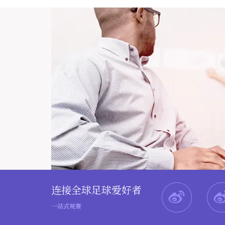
连接全球足球爱好者
一站式观赛