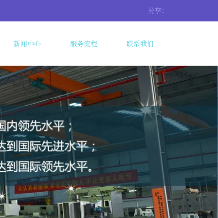
分享：
新闻中心
服务流程
联系我们