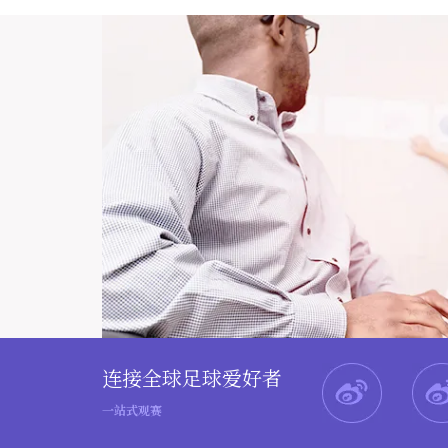
连接全球足球爱好者
一站式观赛