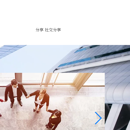
分享 社交分享