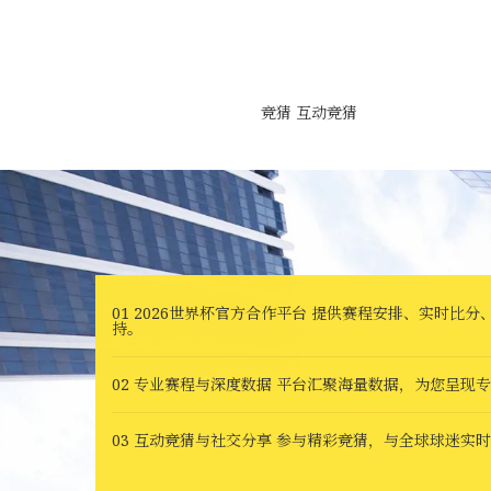
竞猜 互动竞猜
01 2026世界杯官方合作平台 提供赛程安排、实时比
持。
02 专业赛程与深度数据 平台汇聚海量数据，为您呈现
03 互动竞猜与社交分享 参与精彩竞猜，与全球球迷实