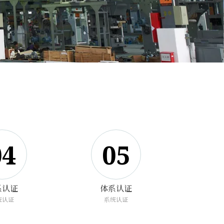
04
05
系认证
体系认证
统认证
系统认证