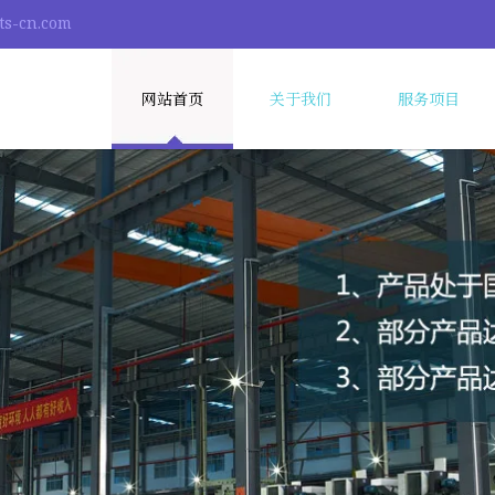
ts-cn.com
网站首页
关于我们
服务项目