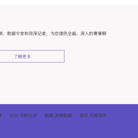
师、数据专家和资深记者，为您提供全面、深入的赛事解
了解更多
排
比分 实时比分
数据 深度数据
资讯 权威资讯