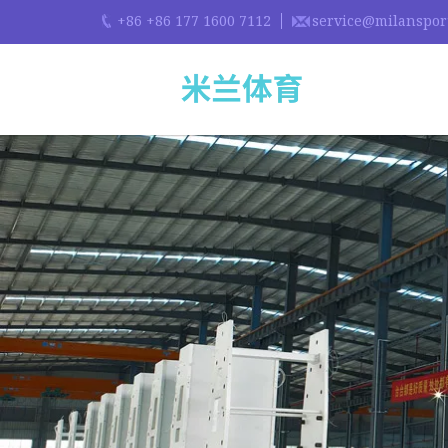
+86 +86 177 1600 7112
service@milanspor