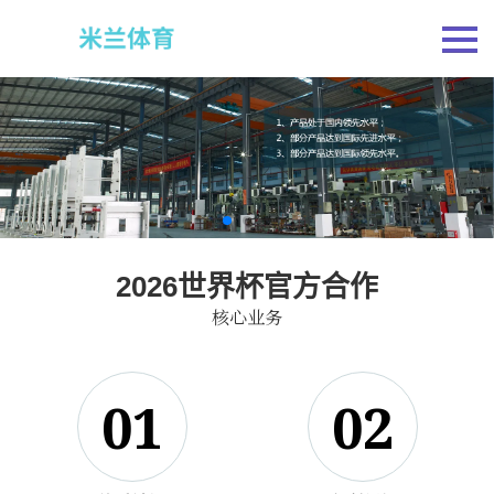
2026世界杯官方合作
核心业务
01
02