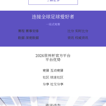
了解更多
连接全球足球爱好者
一站式观赛
赛程 赛事安排
比分 实时比分
数据 深度数据
资讯 权威资讯
2026世界杯官方平台
平台优势
竞猜 互动竞猜
社区 球迷社区
分享 社交分享
资讯动态