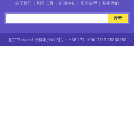
关于我们
|
服务项目
|
新闻中心
|
服务流程
|
联系我们
搜索
北京市xxxx科技有限公司
电话：+86 177 1600 7112 88888888