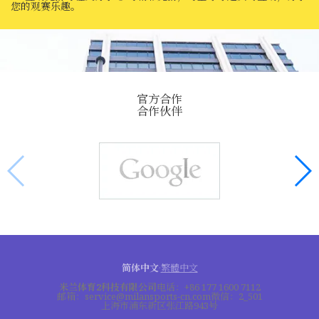
您的观赛乐趣。
官方合作
合作伙伴
简体中文
·
繁體中文
米兰体育2科技有限公司
电话：
+86 177 1600 7112
邮箱：
service@milansports-cn.com
微信：2_501
上海市浦东新区张江路943号