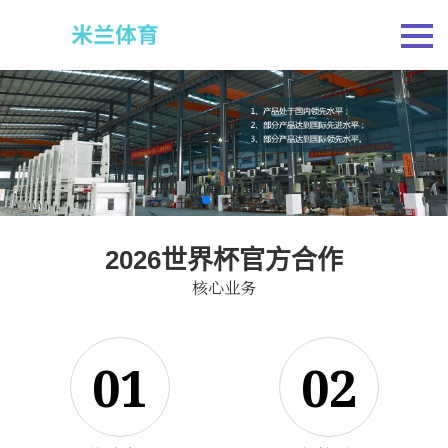
2026世界杯官方合作
核心业务
01
02