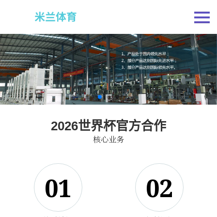
2026世界杯官方合作
核心业务
01
02