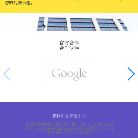
您的观赛乐趣。
官方合作
合作伙伴
简体中文
·
繁體中文
米兰体育2科技有限公司
电话：
+86 177 1600 7112
邮箱：
service@milansports-cn.com
微信：2_501
上海市浦东新区张江路943号