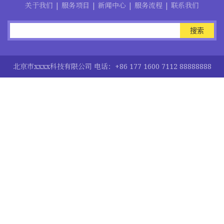
关于我们
|
服务项目
|
新闻中心
|
服务流程
|
联系我们
搜索
北京市xxxx科技有限公司
电话：+86 177 1600 7112 88888888