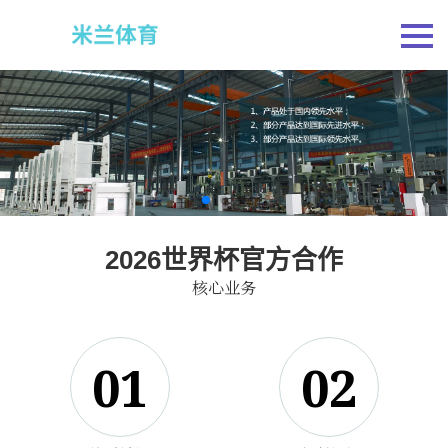
2026世界杯官方合作
核心业务
01
02