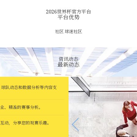
2026世界杯官方平台
平台优势
社区 球迷社区
资讯动态
最新动态
分、球队动态和数据分析等内容支
专业、精准的赛事分析。
时互动，分享您的观赛乐趣。