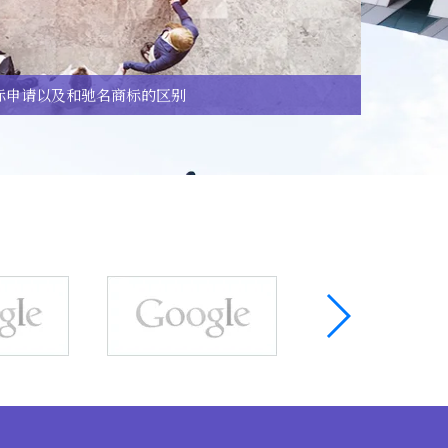
商标申请以及和驰名商标的区别