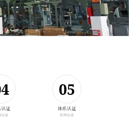
04
05
系认证
体系认证
统认证
系统认证