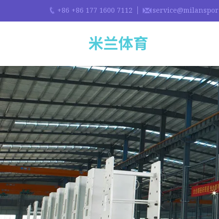
+86 +86 177 1600 7112
service@milanspor