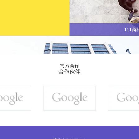
111
官方合作
合作伙伴