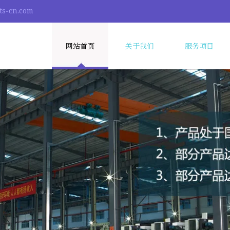
ts-cn.com
网站首页
关于我们
服务项目