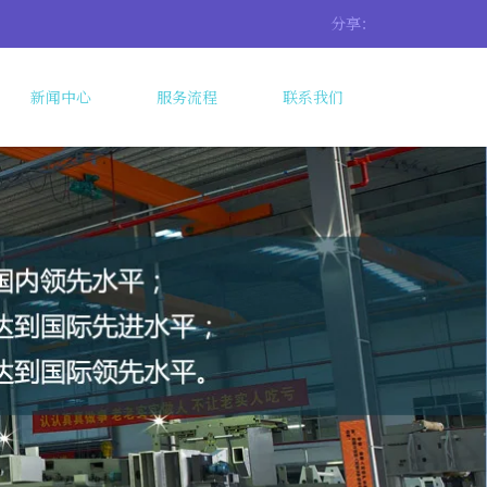
分享：
新闻中心
服务流程
联系我们