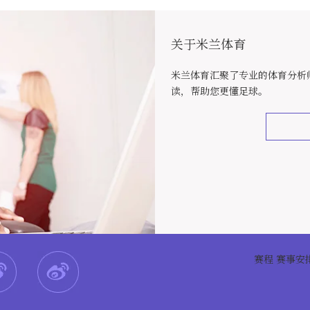
关于米兰体育
米兰体育汇聚了专业的体育分析
读，帮助您更懂足球。
赛程 赛事安