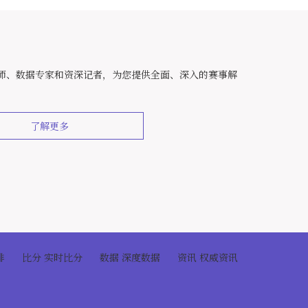
师、数据专家和资深记者，为您提供全面、深入的赛事解
了解更多
排
比分 实时比分
数据 深度数据
资讯 权威资讯