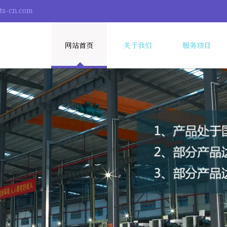
ts-cn.com
网站首页
关于我们
服务项目