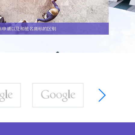
商标申请以及和驰名商标的区别