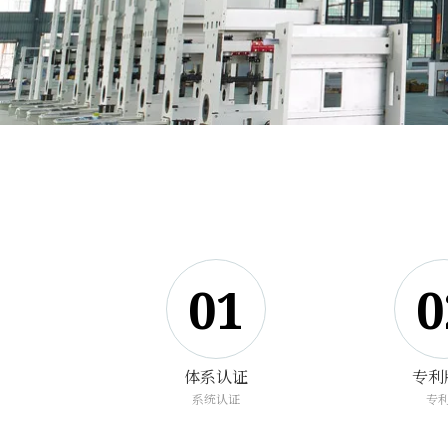
01
0
体系认证
专利
系统认证
专