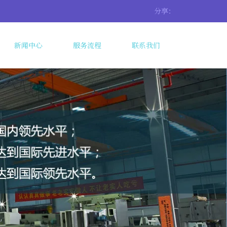
分享：
新闻中心
服务流程
联系我们