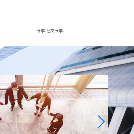
分享 社交分享