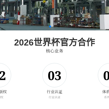
2026世界杯官方合作
核心业务
2
03
版权
行业认证
体
利权
行业认证
系