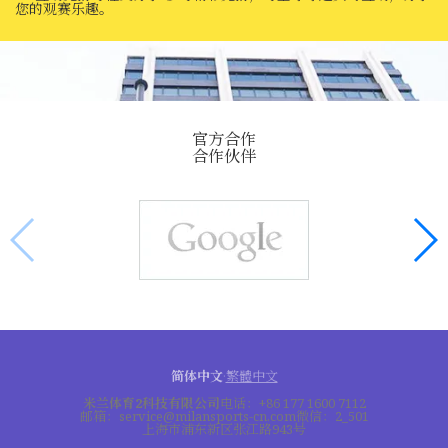
您的观赛乐趣。
官方合作
合作伙伴
简体中文
·
繁體中文
米兰体育2科技有限公司
电话：
+86 177 1600 7112
邮箱：
service@milansports-cn.com
微信：2_501
上海市浦东新区张江路943号