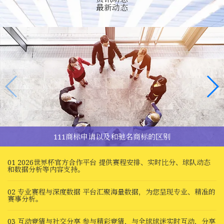
最新动态
111商标申请以及和驰名商标的区别
01 2026世界杯官方合作平台 提供赛程安排、实时比分、球队动态
和数据分析等内容支持。
02 专业赛程与深度数据 平台汇聚海量数据，为您呈现专业、精准的
赛事分析。
03 互动竞猜与社交分享 参与精彩竞猜，与全球球迷实时互动，分享