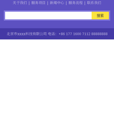
关于我们
|
服务项目
|
新闻中心
|
服务流程
|
联系我们
搜索
北京市xxxx科技有限公司
电话：+86 177 1600 7112 88888888