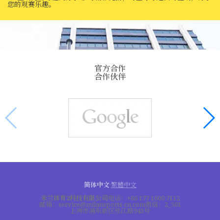
您的观赛乐趣。
官方合作
合作伙伴
简体中文
·
繁體中文
米兰体育2科技有限公司
电话：
+86 177 1600 7112
邮箱：
service@milansports-cn.com
微信：2_501
上海市浦东新区张江路943号