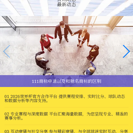
最新动态
111商标申请以及和驰名商标的区别
01 2026世界杯官方合作平台 提供赛程安排、实时比分、球队动态
和数据分析等内容支持。
02 专业赛程与深度数据 平台汇聚海量数据，为您呈现专业、精准的
赛事分析。
03 互动竞猜与社交分享 参与精彩竞猜，与全球球迷实时互动，分享