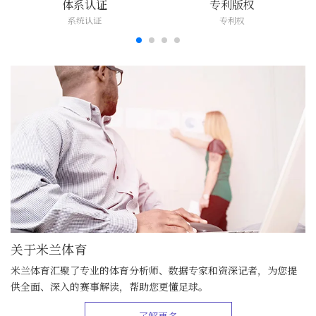
体系认证
专利版权
系统认证
专利权
关于米兰体育
米兰体育汇聚了专业的体育分析师、数据专家和资深记者，为您提
供全面、深入的赛事解读，帮助您更懂足球。