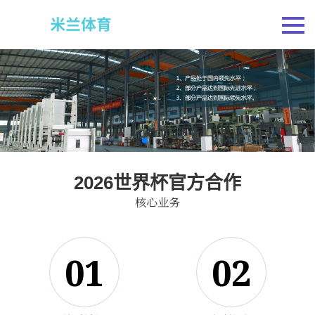
2026世界杯官方合作
核心业务
01
02