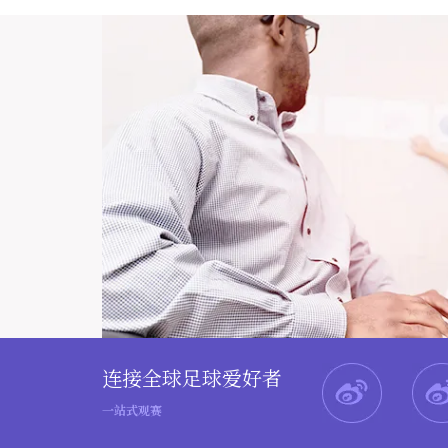
连接全球足球爱好者
一站式观赛