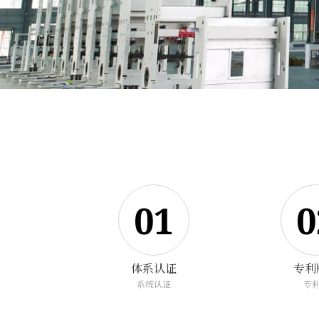
01
0
体系认证
专利
系统认证
专