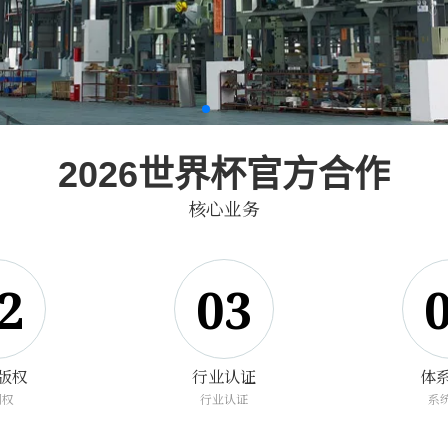
2026世界杯官方合作
核心业务
2
03
版权
行业认证
体
利权
行业认证
系