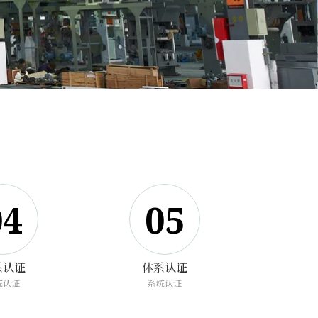
04
05
系认证
体系认证
统认证
系统认证