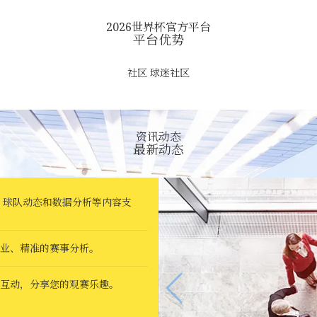
2026世界杯官方平台
平台优势
社区 球迷社区
资讯动态
最新动态
分、球队动态和数据分析等内容支
专业、精准的赛事分析。
时互动，分享您的观赛乐趣。