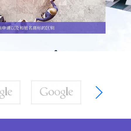
商标申请以及和驰名商标的区别