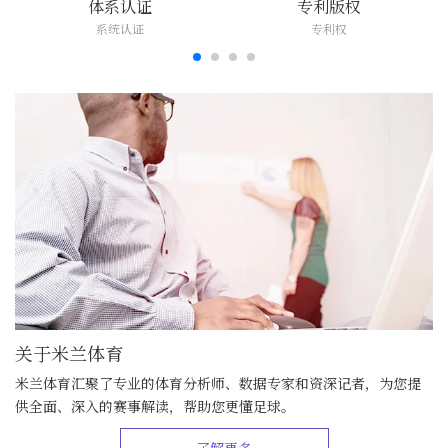
体系认证
专利版权
系统认证
专利权
关于米兰体育
米兰体育汇聚了专业的体育分析师、数据专家和资深记者，为您提
供全面、深入的赛事解读，帮助您更懂足球。