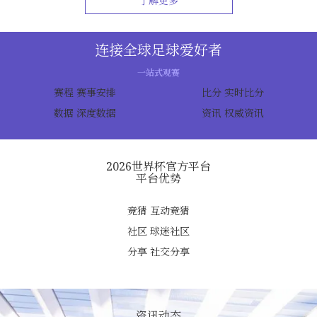
了解更多
连接全球足球爱好者
一站式观赛
赛程 赛事安排
比分 实时比分
数据 深度数据
资讯 权威资讯
2026世界杯官方平台
平台优势
竞猜 互动竞猜
社区 球迷社区
分享 社交分享
资讯动态