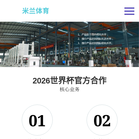
2026世界杯官方合作
核心业务
01
02