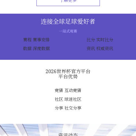
了解更多
连接全球足球爱好者
一站式观赛
赛程 赛事安排
比分 实时比分
数据 深度数据
资讯 权威资讯
2026世界杯官方平台
平台优势
竞猜 互动竞猜
社区 球迷社区
分享 社交分享
资讯动态