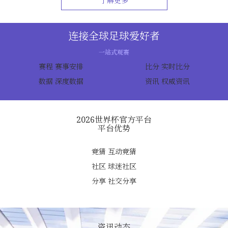
了解更多
连接全球足球爱好者
一站式观赛
赛程 赛事安排
比分 实时比分
数据 深度数据
资讯 权威资讯
2026世界杯官方平台
平台优势
竞猜 互动竞猜
社区 球迷社区
分享 社交分享
资讯动态