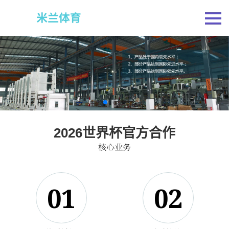
2026世界杯官方合作
核心业务
01
02