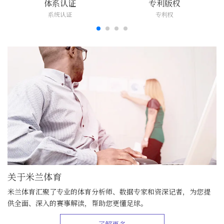
体系认证
专利版权
系统认证
专利权
关于米兰体育
米兰体育汇聚了专业的体育分析师、数据专家和资深记者，为您提
供全面、深入的赛事解读，帮助您更懂足球。