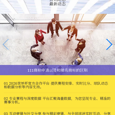
最新动态
111商标申请以及和驰名商标的区别
01 2026世界杯官方合作平台 提供赛程安排、实时比分、球队动态
和数据分析等内容支持。
02 专业赛程与深度数据 平台汇聚海量数据，为您呈现专业、精准的
赛事分析。
03 互动竞猜与社交分享 参与精彩竞猜，与全球球迷实时互动，分享