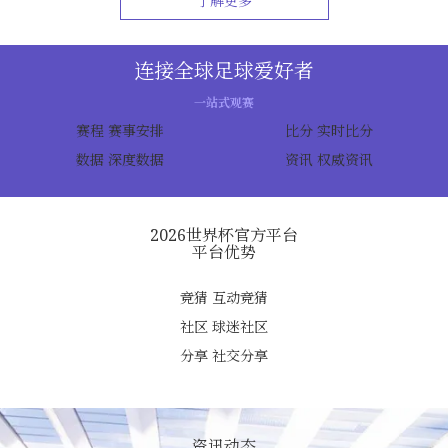
了解更多
连接全球足球爱好者
一站式观赛
赛程 赛事安排
比分 实时比分
数据 深度数据
资讯 权威资讯
2026世界杯官方平台
平台优势
竞猜 互动竞猜
社区 球迷社区
分享 社交分享
资讯动态