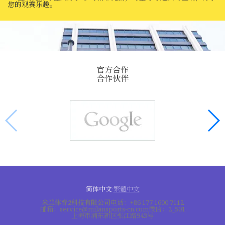
您的观赛乐趣。
官方合作
合作伙伴
简体中文
·
繁體中文
米兰体育2科技有限公司
电话：
+86 177 1600 7112
邮箱：
service@milansports-cn.com
微信：2_501
上海市浦东新区张江路943号