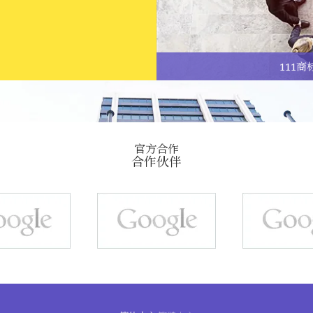
111
官方合作
合作伙伴