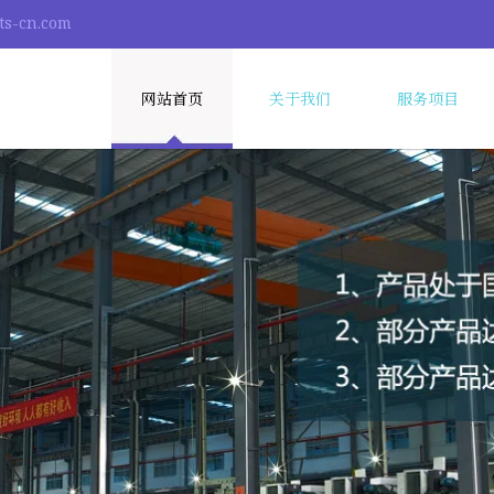
ts-cn.com
网站首页
关于我们
服务项目