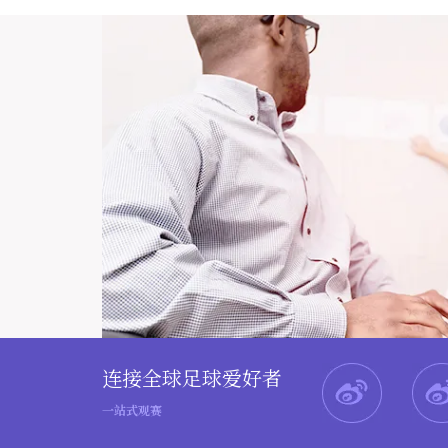
连接全球足球爱好者
一站式观赛