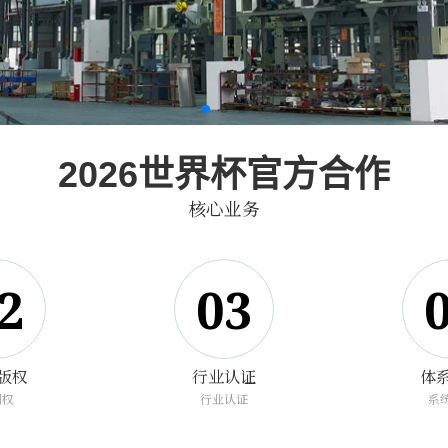
2026世界杯官方合作
核心业务
2
03
版权
行业认证
体
利权
行业认证
系