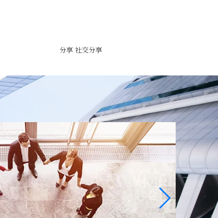
分享 社交分享