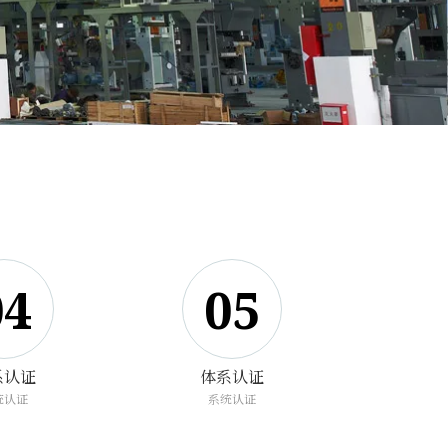
04
05
系认证
体系认证
统认证
系统认证