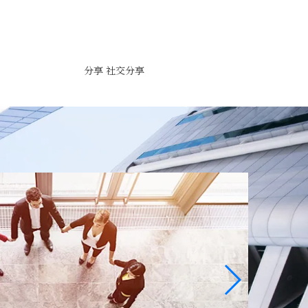
分享 社交分享