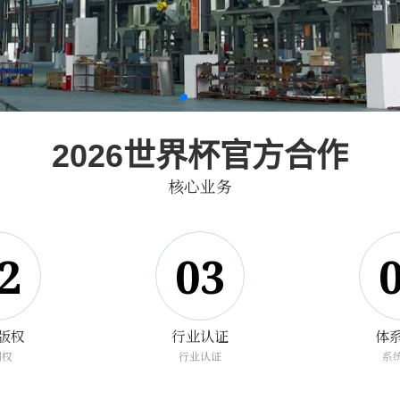
2026世界杯官方合作
核心业务
2
03
版权
行业认证
体
利权
行业认证
系