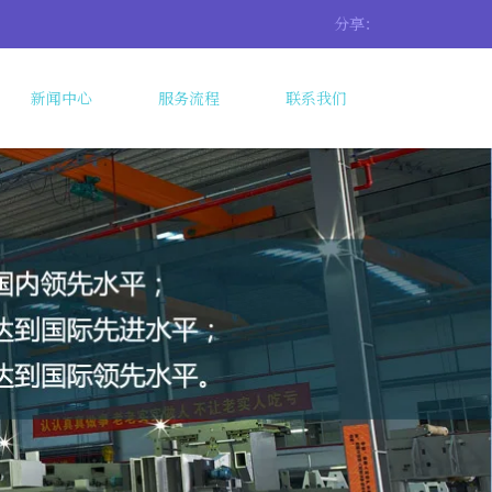
分享：
新闻中心
服务流程
联系我们