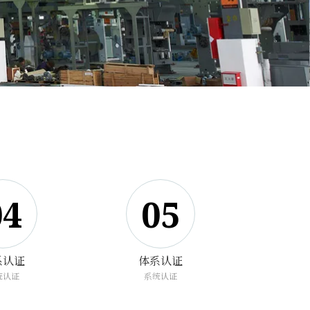
04
05
系认证
体系认证
统认证
系统认证