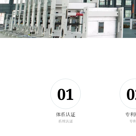
01
0
体系认证
专利
系统认证
专