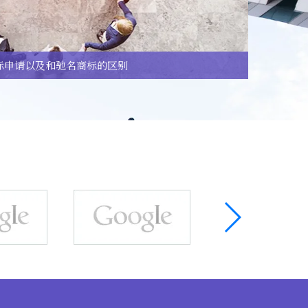
商标申请以及和驰名商标的区别