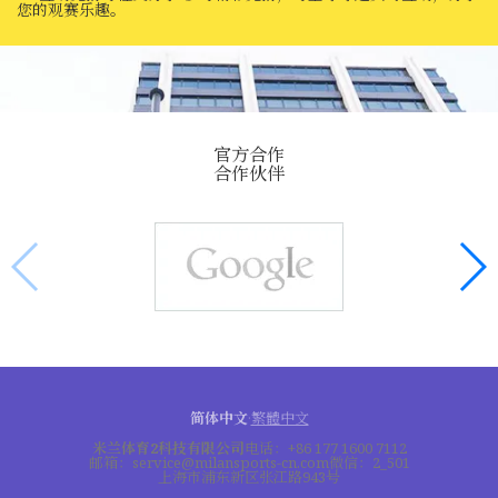
您的观赛乐趣。
官方合作
合作伙伴
简体中文
·
繁體中文
米兰体育2科技有限公司
电话：
+86 177 1600 7112
邮箱：
service@milansports-cn.com
微信：2_501
上海市浦东新区张江路943号