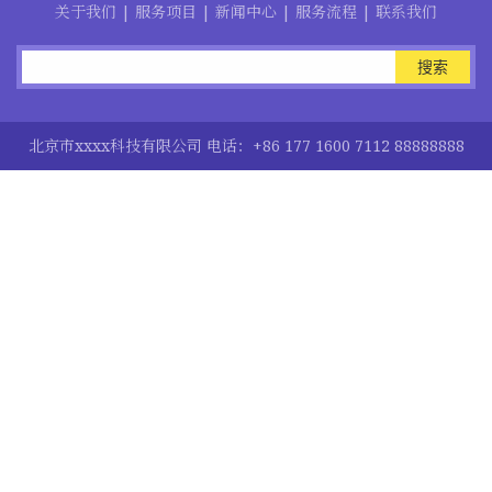
关于我们
|
服务项目
|
新闻中心
|
服务流程
|
联系我们
搜索
北京市xxxx科技有限公司
电话：+86 177 1600 7112 88888888