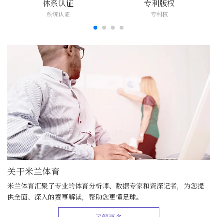
体系认证
专利版权
系统认证
专利权
关于米兰体育
米兰体育汇聚了专业的体育分析师、数据专家和资深记者，为您提
供全面、深入的赛事解读，帮助您更懂足球。