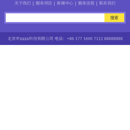
关于我们
|
服务项目
|
新闻中心
|
服务流程
|
联系我们
搜索
北京市xxxx科技有限公司
电话：+86 177 1600 7112 88888888