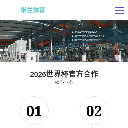
2026世界杯官方合作
核心业务
01
02