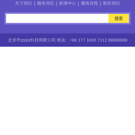
关于我们
|
服务项目
|
新闻中心
|
服务流程
|
联系我们
搜索
北京市xxxx科技有限公司
电话：+86 177 1600 7112 88888888