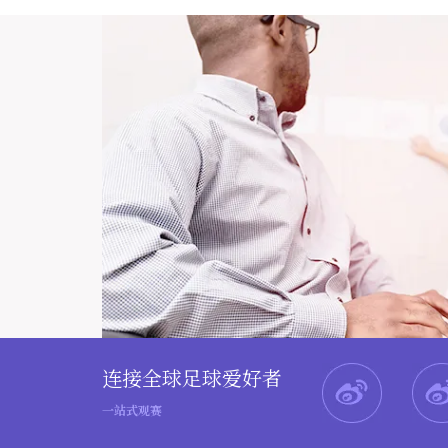
连接全球足球爱好者
一站式观赛