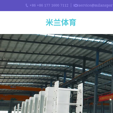
+86 +86 177 1600 7112
service@milanspor