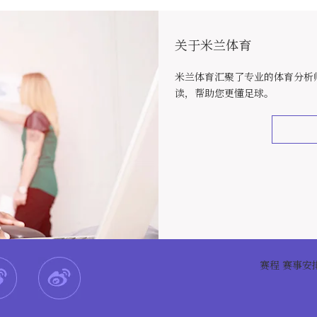
关于米兰体育
米兰体育汇聚了专业的体育分析
读，帮助您更懂足球。
赛程 赛事安