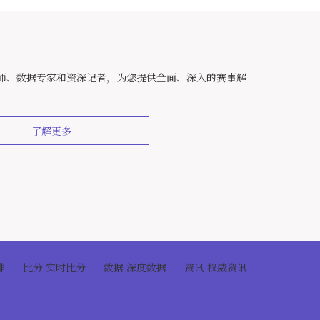
师、数据专家和资深记者，为您提供全面、深入的赛事解
了解更多
排
比分 实时比分
数据 深度数据
资讯 权威资讯