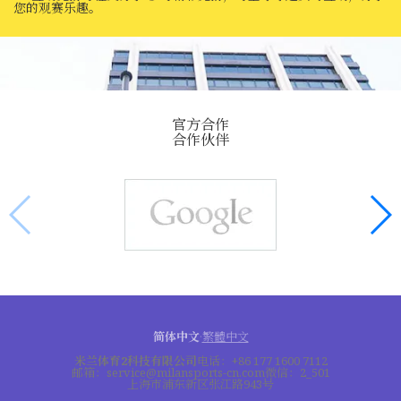
您的观赛乐趣。
官方合作
合作伙伴
简体中文
·
繁體中文
米兰体育2科技有限公司
电话：
+86 177 1600 7112
邮箱：
service@milansports-cn.com
微信：2_501
上海市浦东新区张江路943号