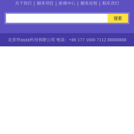
关于我们
|
服务项目
|
新闻中心
|
服务流程
|
联系我们
搜索
北京市xxxx科技有限公司
电话：+86 177 1600 7112 88888888