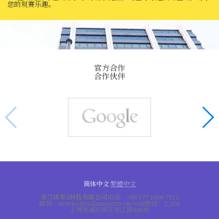
您的观赛乐趣。
官方合作
合作伙伴
简体中文
·
繁體中文
米兰体育2科技有限公司
电话：
+86 177 1600 7112
邮箱：
service@milansports-cn.com
微信：2_501
上海市浦东新区张江路943号