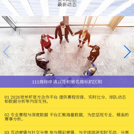
最新动态
111商标申请以及和驰名商标的区别
01 2026世界杯官方合作平台 提供赛程安排、实时比分、球队动态
和数据分析等内容支持。
02 专业赛程与深度数据 平台汇聚海量数据，为您呈现专业、精准的
赛事分析。
03 互动竞猜与社交分享 参与精彩竞猜，与全球球迷实时互动，分享