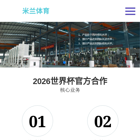
2026世界杯官方合作
核心业务
01
02