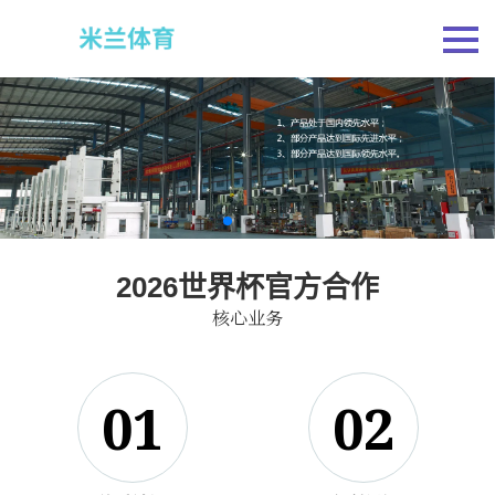
2026世界杯官方合作
核心业务
01
02