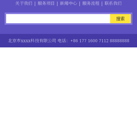
关于我们
|
服务项目
|
新闻中心
|
服务流程
|
联系我们
搜索
北京市xxxx科技有限公司
电话：+86 177 1600 7112 88888888