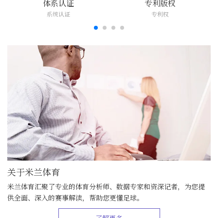
体系认证
专利版权
系统认证
专利权
关于米兰体育
米兰体育汇聚了专业的体育分析师、数据专家和资深记者，为您提
供全面、深入的赛事解读，帮助您更懂足球。