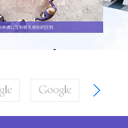
商标申请以及和驰名商标的区别