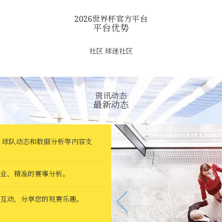
2026世界杯官方平台
平台优势
社区 球迷社区
资讯动态
最新动态
分、球队动态和数据分析等内容支
专业、精准的赛事分析。
时互动，分享您的观赛乐趣。