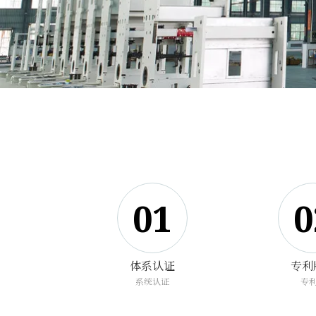
01
0
体系认证
专利
系统认证
专