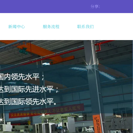
分享：
新闻中心
服务流程
联系我们