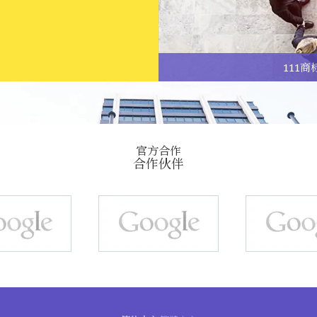
111
官方合作
合作伙伴