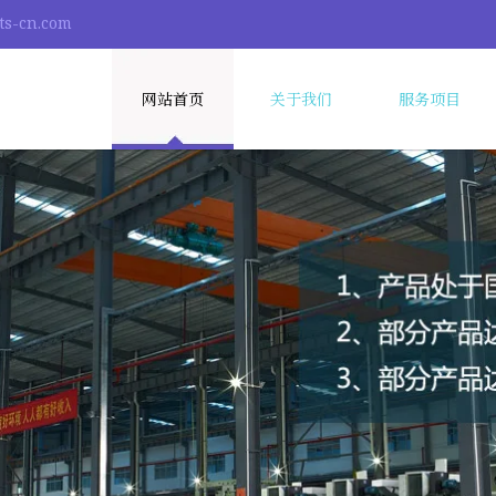
ts-cn.com
网站首页
关于我们
服务项目