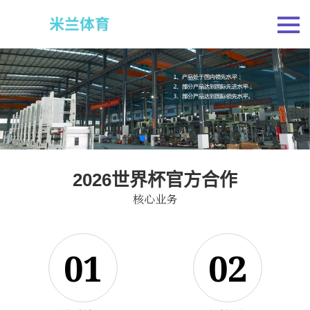
2026世界杯官方合作
核心业务
01
02