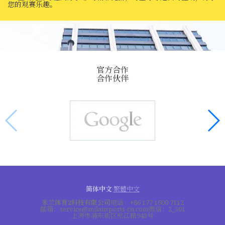
您的观赛乐趣。
官方合作
合作伙伴
简体中文
·
繁體中文
米兰体育2科技有限公司
电话：
+86 177 1600 7112
邮箱：
service@milansports-cn.com
微信：2_501
上海市浦东新区张江路943号