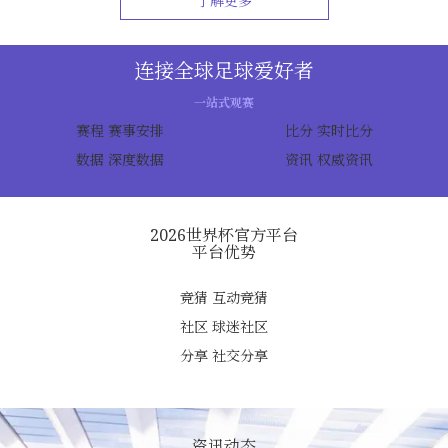
了解更多
连接全球足球爱好者
一站式观赛
赛程 赛事安排
比分 实时比分
数据 深度数据
资讯 权威资讯
2026世界杯官方平台
平台优势
竞猜 互动竞猜
社区 球迷社区
分享 社交分享
资讯动态