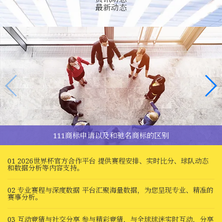
最新动态
111商标申请以及和驰名商标的区别
01 2026世界杯官方合作平台 提供赛程安排、实时比分、球队动态
和数据分析等内容支持。
02 专业赛程与深度数据 平台汇聚海量数据，为您呈现专业、精准的
赛事分析。
03 互动竞猜与社交分享 参与精彩竞猜，与全球球迷实时互动，分享