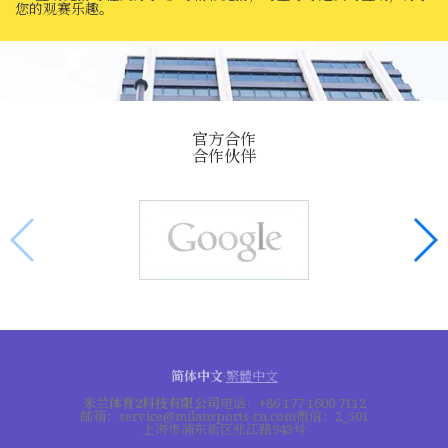
您的观赛乐趣。
官方合作
合作伙伴
简体中文
·
繁體中文
米兰体育2科技有限公司
电话：
+86 177 1600 7112
邮箱：
service@milansports-cn.com
微信：2_501
上海市浦东新区张江路943号